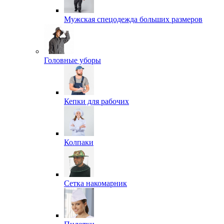
Мужская спецодежда больших размеров
Головные уборы
Кепки для рабочих
Колпаки
Сетка накомарник