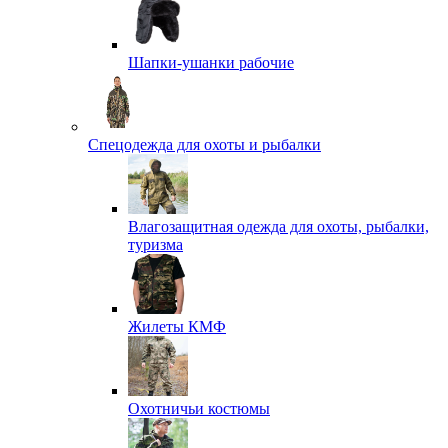
Шапки-ушанки рабочие
Спецодежда для охоты и рыбалки
Влагозащитная одежда для охоты, рыбалки,
туризма
Жилеты КМФ
Охотничьи костюмы