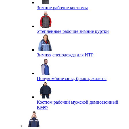
Зимние рабочие костюмы
Утеплённые рабочие зимние куртки
Зимняя спецодежда для ИТР
Полукомбинезоны, брюки, жилеты
Костюм рабочий мужской демисезонный,
КМФ