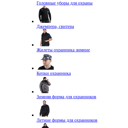
Головные уборы для охраны
Джемпера, свитера
Жилеты охранника зимние
Кепки охранника
Зимняя форма для охранников
Летние формы для охранников