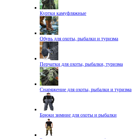
Куртки камуфляжные
Обувь для охоты, рыбалки и туризма
Перчатки для охоты, рыбалки, туризма
Снаряжение для охоты, рыбалки и туризма
Брюки зимние для охоты и рыбалки