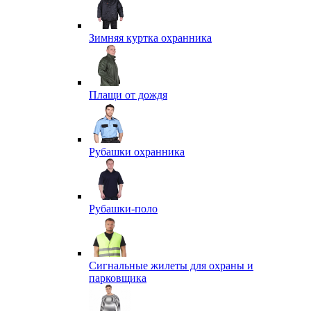
Зимняя куртка охранника
Плащи от дождя
Рубашки охранника
Рубашки-поло
Сигнальные жилеты для охраны и
парковщика