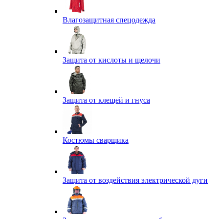
Влагозащитная спецодежда
Защита от кислоты и щелочи
Защита от клещей и гнуса
Костюмы сварщика
Защита от воздействия электрической дуги