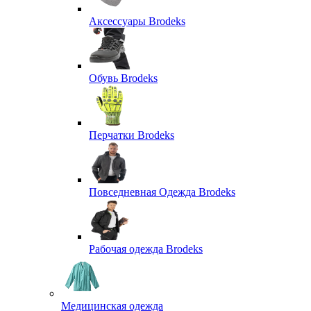
Аксессуары Brodeks
Обувь Brodeks
Перчатки Brodeks
Повседневная Одежда Brodeks
Рабочая одежда Brodeks
Медицинская одежда