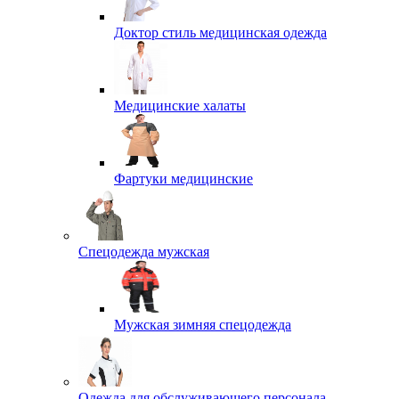
Доктор стиль медицинская одежда
Медицинские халаты
Фартуки медицинские
Спецодежда мужская
Мужская зимняя спецодежда
Одежда для обслуживающего персонала