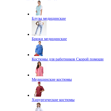
Блузы медицинские
Брюки медицинские
Костюмы для работников Скорой помощи
Медицинские костюмы
Хирургические костюмы