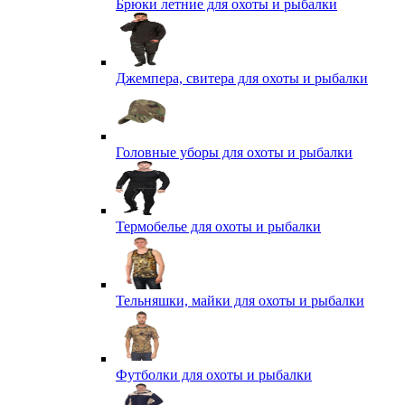
Брюки летние для охоты и рыбалки
Джемпера, свитера для охоты и рыбалки
Головные уборы для охоты и рыбалки
Термобелье для охоты и рыбалки
Тельняшки, майки для охоты и рыбалки
Футболки для охоты и рыбалки