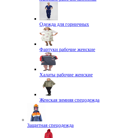
Одежда для горничных
Фартуки рабочие женские
Халаты рабочие женские
Женская зимняя спецодежда
Защитная спецодежда