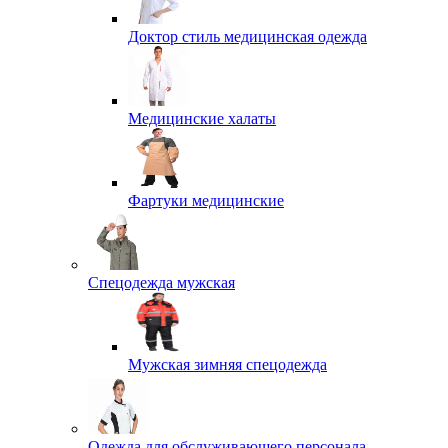
Доктор стиль медицинская одежда
Медицинские халаты
Фартуки медицинские
Спецодежда мужская
Мужская зимняя спецодежда
Одежда для обслуживающего персонала