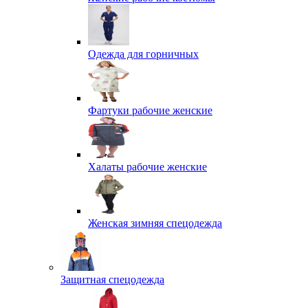
Одежда для горничных
Фартуки рабочие женские
Халаты рабочие женские
Женская зимняя спецодежда
Защитная спецодежда