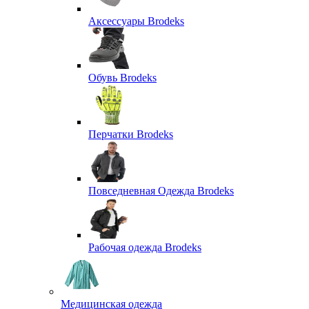
Аксессуары Brodeks
Обувь Brodeks
Перчатки Brodeks
Повседневная Одежда Brodeks
Рабочая одежда Brodeks
Медицинская одежда