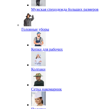
Мужская спецодежда больших размеров
Головные уборы
Кепки для рабочих
Колпаки
Сетка накомарник