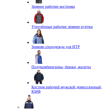
Зимние рабочие костюмы
Утеплённые рабочие зимние куртки
Зимняя спецодежда для ИТР
Полукомбинезоны, брюки, жилеты
Костюм рабочий мужской демисезонный,
КМФ