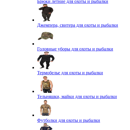
Брюки летние для охоты и рыбалки
Джемпера, свитера для охоты и рыбалки
Головные уборы для охоты и рыбалки
Термобелье для охоты и рыбалки
Тельняшки, майки для охоты и рыбалки
Футболки для охоты и рыбалки