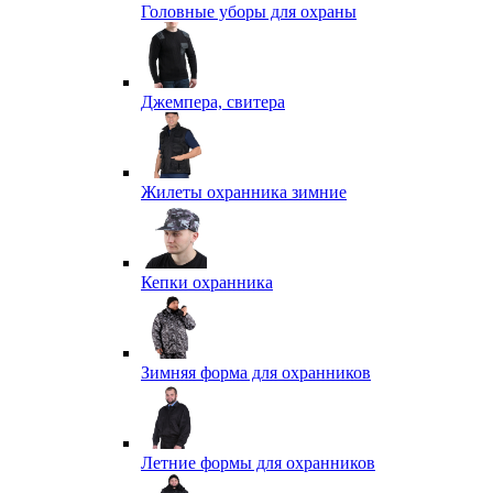
Головные уборы для охраны
Джемпера, свитера
Жилеты охранника зимние
Кепки охранника
Зимняя форма для охранников
Летние формы для охранников