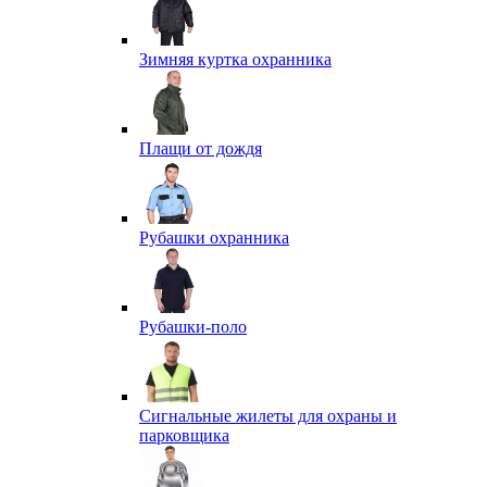
Зимняя куртка охранника
Плащи от дождя
Рубашки охранника
Рубашки-поло
Сигнальные жилеты для охраны и
парковщика