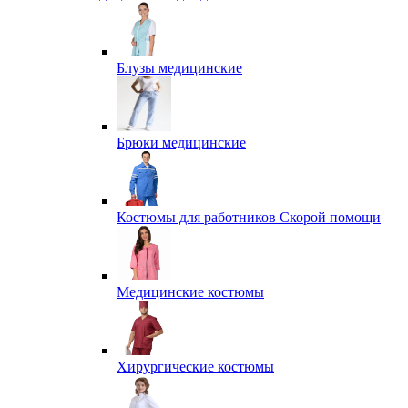
Блузы медицинские
Брюки медицинские
Костюмы для работников Скорой помощи
Медицинские костюмы
Хирургические костюмы