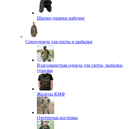
Шапки-ушанки рабочие
Спецодежда для охоты и рыбалки
Влагозащитная одежда для охоты, рыбалки,
туризма
Жилеты КМФ
Охотничьи костюмы