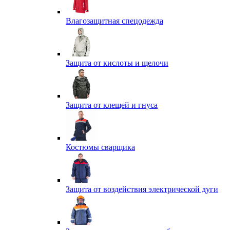
Влагозащитная спецодежда
Защита от кислоты и щелочи
Защита от клещей и гнуса
Костюмы сварщика
Защита от воздействия электрической дуги