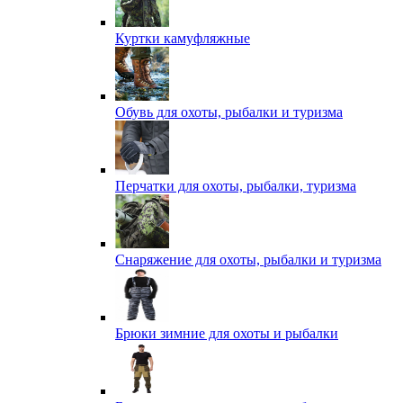
Куртки камуфляжные
Обувь для охоты, рыбалки и туризма
Перчатки для охоты, рыбалки, туризма
Снаряжение для охоты, рыбалки и туризма
Брюки зимние для охоты и рыбалки